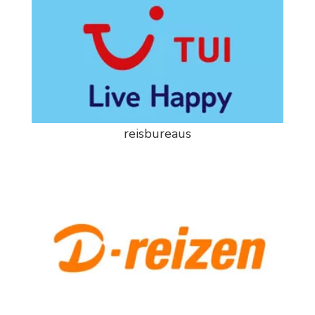
reisbureaus