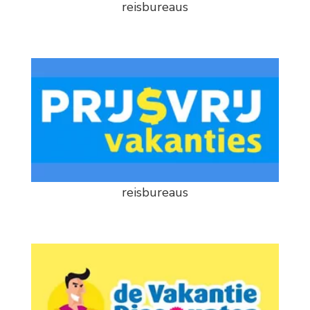
reisbureaus
reisbureaus