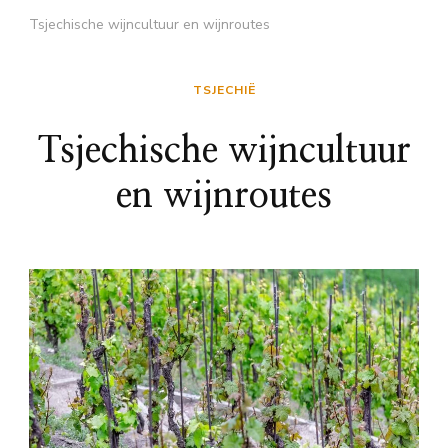
Tsjechische wijncultuur en wijnroutes
TSJECHIË
Tsjechische wijncultuur
en wijnroutes