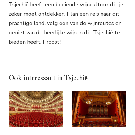
Tsjechië heeft een boeiende wijncultuur die je
zeker moet ontdekken. Plan een reis naar dit
prachtige land, volg een van de wijnroutes en
geniet van de heerlijke wijnen die Tsjechië te
bieden heeft. Proost!
Ook interessant in Tsjechië