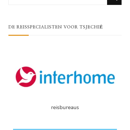
for
Something?
DE REISSPECIALISTEN VOOR TSJECHIË
reisbureaus