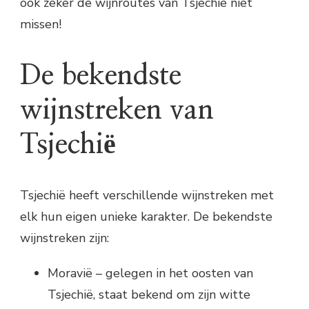
ook zeker de wijnroutes van Tsjechië niet
missen!
De bekendste
wijnstreken van
Tsjechië
Tsjechië heeft verschillende wijnstreken met
elk hun eigen unieke karakter. De bekendste
wijnstreken zijn:
Moravië – gelegen in het oosten van
Tsjechië, staat bekend om zijn witte