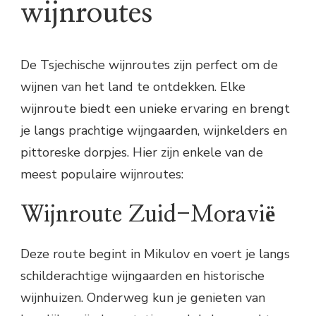
wijnroutes
De Tsjechische wijnroutes zijn perfect om de
wijnen van het land te ontdekken. Elke
wijnroute biedt een unieke ervaring en brengt
je langs prachtige wijngaarden, wijnkelders en
pittoreske dorpjes. Hier zijn enkele van de
meest populaire wijnroutes:
Wijnroute Zuid-Moravië
Deze route begint in Mikulov en voert je langs
schilderachtige wijngaarden en historische
wijnhuizen. Onderweg kun je genieten van