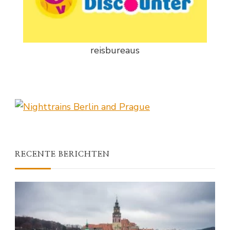
reisbureaus
RECENTE BERICHTEN