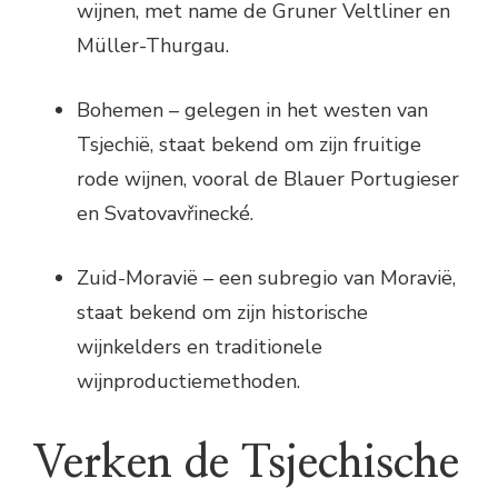
wijnen, met name de Gruner Veltliner en
Müller-Thurgau.
Bohemen – gelegen in het westen van
Tsjechië, staat bekend om zijn fruitige
rode wijnen, vooral de Blauer Portugieser
en Svatovavřinecké.
Zuid-Moravië – een subregio van Moravië,
staat bekend om zijn historische
wijnkelders en traditionele
wijnproductiemethoden.
Verken de Tsjechische