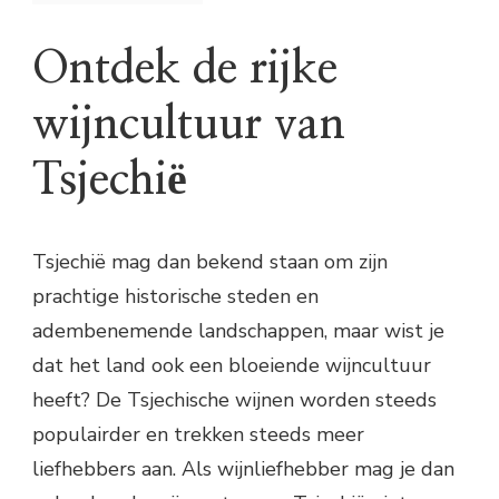
Ontdek de rijke
wijncultuur van
Tsjechië
Tsjechië mag dan bekend staan om zijn
prachtige historische steden en
adembenemende landschappen, maar wist je
dat het land ook een bloeiende wijncultuur
heeft? De Tsjechische wijnen worden steeds
populairder en trekken steeds meer
liefhebbers aan. Als wijnliefhebber mag je dan