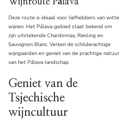
Wijnroute Pálava
Deze route is ideaal voor liefhebbers van witte
wijnen. Het Pálava-gebied staat bekend om
zijn uitstekende Chardonnay, Riesling en
Sauvignon Blanc. Verken de schilderachtige
wijngaarden en geniet van de prachtige natuur
van het Pálava-landschap.
Geniet van de
Tsjechische
wijncultuur