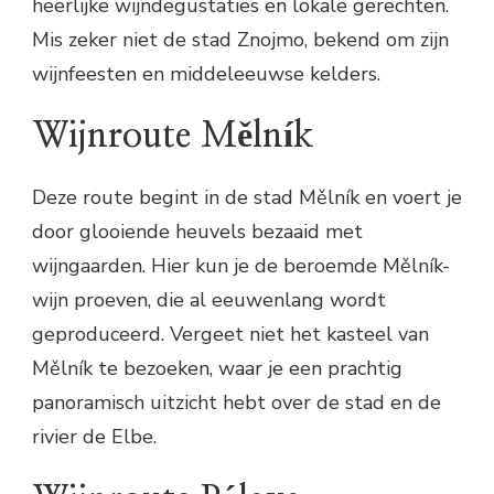
heerlijke wijndegustaties en lokale gerechten.
Mis zeker niet de stad Znojmo, bekend om zijn
wijnfeesten en middeleeuwse kelders.
Wijnroute Mělník
Deze route begint in de stad Mělník en voert je
door glooiende heuvels bezaaid met
wijngaarden. Hier kun je de beroemde Mělník-
wijn proeven, die al eeuwenlang wordt
geproduceerd. Vergeet niet het kasteel van
Mělník te bezoeken, waar je een prachtig
panoramisch uitzicht hebt over de stad en de
rivier de Elbe.