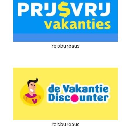
reisbureaus
reisbureaus