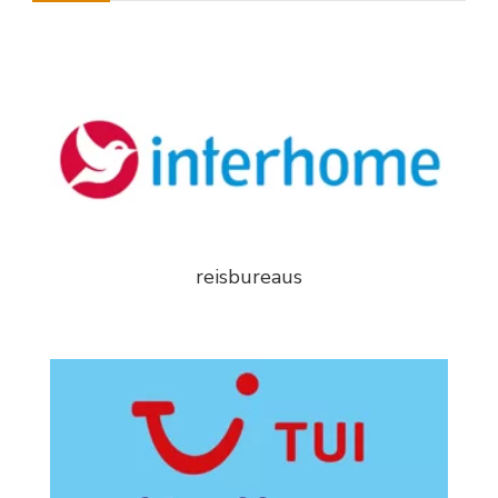
reisbureaus