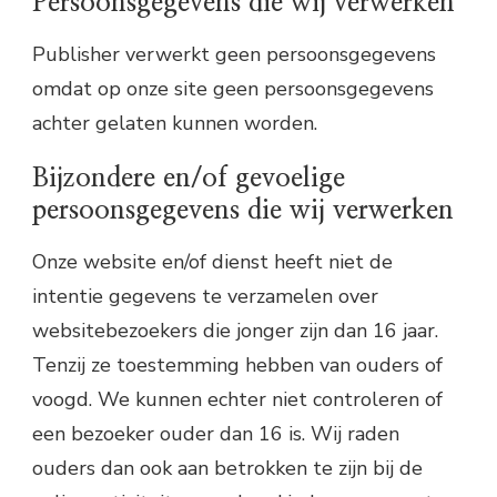
Persoonsgegevens die wij verwerken
Publisher verwerkt geen persoonsgegevens
omdat op onze site geen persoonsgegevens
achter gelaten kunnen worden.
Bijzondere en/of gevoelige
persoonsgegevens die wij verwerken
Onze website en/of dienst heeft niet de
intentie gegevens te verzamelen over
websitebezoekers die jonger zijn dan 16 jaar.
Tenzij ze toestemming hebben van ouders of
voogd. We kunnen echter niet controleren of
een bezoeker ouder dan 16 is. Wij raden
ouders dan ook aan betrokken te zijn bij de