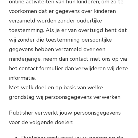
online activiteiten van hun kinderen, om zo te
voorkomen dat er gegevens over kinderen
verzameld worden zonder ouderlijke
toestemming. Als je er van overtuigd bent dat
wij zonder die toestemming persoonlijke
gegevens hebben verzameld over een
minderjarige, neem dan contact met ons op via
het contact formulier dan verwijderen wij deze
informatie.
Met welk doel en op basis van welke
grondslag wij persoonsgegevens verwerken
Publisher verwerkt jouw persoonsgegevens
voor de volgende doelen:
Publisher analyseert jouw gedrag op de