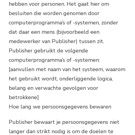
hebben voor personen. Het gaat hier om
besluiten die worden genomen door
computerprogramma’s of -systemen, zonder
dat daar een mens (bijvoorbeeld een
medewerker van Publisher) tussen zit.
Publisher gebruikt de volgende
computerprogramma’s of -systemen:
[aanvullen met naam van het systeem, waarom
het gebruikt wordt, onderliggende logica,
belang en verwachte gevolgen voor
betrokkene]
Hoe lang we persoonsgegevens bewaren
Publisher bewaart je persoonsgegevens niet
langer dan strikt nodig is om de doelen te