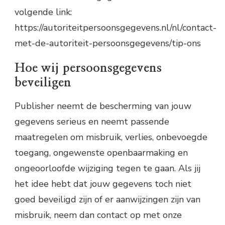
volgende link:
https://autoriteitpersoonsgegevens.nl/nl/contact-
met-de-autoriteit-persoonsgegevens/tip-ons
Hoe wij persoonsgegevens
beveiligen
Publisher neemt de bescherming van jouw
gegevens serieus en neemt passende
maatregelen om misbruik, verlies, onbevoegde
toegang, ongewenste openbaarmaking en
ongeoorloofde wijziging tegen te gaan. Als jij
het idee hebt dat jouw gegevens toch niet
goed beveiligd zijn of er aanwijzingen zijn van
misbruik, neem dan contact op met onze