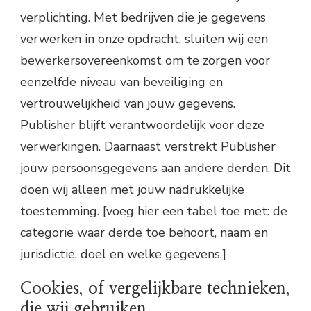
verplichting. Met bedrijven die je gegevens
verwerken in onze opdracht, sluiten wij een
bewerkersovereenkomst om te zorgen voor
eenzelfde niveau van beveiliging en
vertrouwelijkheid van jouw gegevens.
Publisher blijft verantwoordelijk voor deze
verwerkingen. Daarnaast verstrekt Publisher
jouw persoonsgegevens aan andere derden. Dit
doen wij alleen met jouw nadrukkelijke
toestemming. [voeg hier een tabel toe met: de
categorie waar derde toe behoort, naam en
jurisdictie, doel en welke gegevens.]
Cookies, of vergelijkbare technieken,
die wij gebruiken