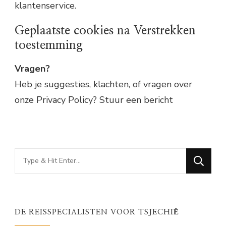
klantenservice.
Geplaatste cookies na Verstrekken
toestemming
Vragen?
Heb je suggesties, klachten, of vragen over
onze Privacy Policy? Stuur een bericht
Looking
for
Something?
DE REISSPECIALISTEN VOOR TSJECHIË