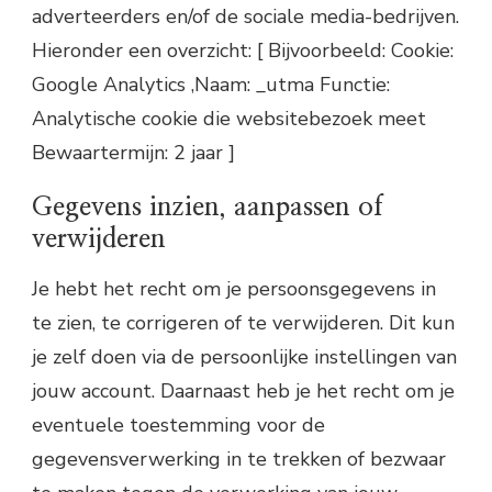
adverteerders en/of de sociale media-bedrijven.
Hieronder een overzicht: [ Bijvoorbeeld: Cookie:
Google Analytics ,Naam: _utma Functie:
Analytische cookie die websitebezoek meet
Bewaartermijn: 2 jaar ]
Gegevens inzien, aanpassen of
verwijderen
Je hebt het recht om je persoonsgegevens in
te zien, te corrigeren of te verwijderen. Dit kun
je zelf doen via de persoonlijke instellingen van
jouw account. Daarnaast heb je het recht om je
eventuele toestemming voor de
gegevensverwerking in te trekken of bezwaar