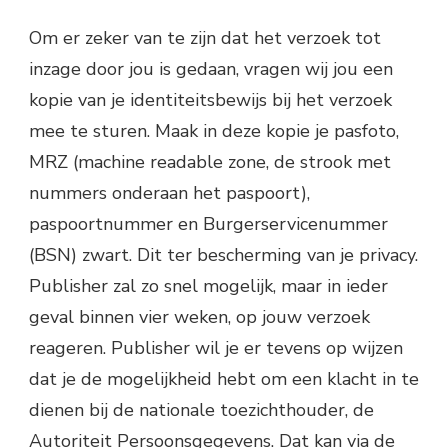
Om er zeker van te zijn dat het verzoek tot
inzage door jou is gedaan, vragen wij jou een
kopie van je identiteitsbewijs bij het verzoek
mee te sturen. Maak in deze kopie je pasfoto,
MRZ (machine readable zone, de strook met
nummers onderaan het paspoort),
paspoortnummer en Burgerservicenummer
(BSN) zwart. Dit ter bescherming van je privacy.
Publisher zal zo snel mogelijk, maar in ieder
geval binnen vier weken, op jouw verzoek
reageren. Publisher wil je er tevens op wijzen
dat je de mogelijkheid hebt om een klacht in te
dienen bij de nationale toezichthouder, de
Autoriteit Persoonsgegevens. Dat kan via de