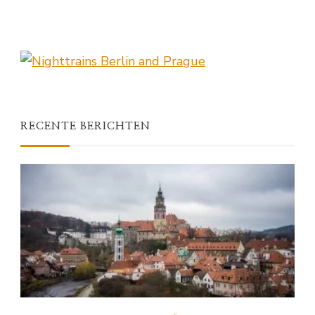
RECENTE BERICHTEN