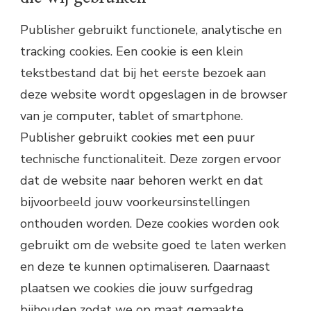
Publisher gebruikt functionele, analytische en
tracking cookies. Een cookie is een klein
tekstbestand dat bij het eerste bezoek aan
deze website wordt opgeslagen in de browser
van je computer, tablet of smartphone.
Publisher gebruikt cookies met een puur
technische functionaliteit. Deze zorgen ervoor
dat de website naar behoren werkt en dat
bijvoorbeeld jouw voorkeursinstellingen
onthouden worden. Deze cookies worden ook
gebruikt om de website goed te laten werken
en deze te kunnen optimaliseren. Daarnaast
plaatsen we cookies die jouw surfgedrag
bijhouden zodat we op maat gemaakte