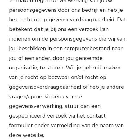
te maken tegen de verwerking van jouw
persoonsgegevens door ons bedrijf en heb je
het recht op gegevensoverdraagbaarheid. Dat
betekent dat je bij ons een verzoek kan
indienen om de persoonsgegevens die wij van
jou beschikken in een computerbestand naar
jou of een ander, door jou genoemde
organisatie, te sturen. Wil je gebruik maken
van je recht op bezwaar en/of recht op
gegevensoverdraagbaarheid of heb je andere
vragen/opmerkingen over de
gegevensverwerking, stuur dan een
gespecificeerd verzoek via het contact
formulier onder vermelding van de naam van
deze website.