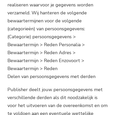
realiseren waarvoor je gegevens worden
verzameld. Wij hanteren de volgende
bewaartermijnen voor de volgende
(categorieën) van persoonsgegevens:
(Categorie) persoonsgegevens >
Bewaartermijn > Reden Personalia >
Bewaartermijn > Reden Adres >
Bewaartermijn > Reden Enzovoort >
Bewaartermijn > Reden
Delen van persoonsgegevens met derden
Publisher deelt jouw persoonsgegevens met
verschillende derden als dit noodzakelijk is
voor het uitvoeren van de overeenkomst en om
te voldoen aan een eventuele wettelijke