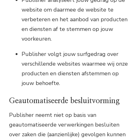
website om daarmee de website te
verbeteren en het aanbod van producten
en diensten af te stemmen op jouw
voorkeuren.
Publisher volgt jouw surfgedrag over
verschillende websites waarmee wij onze
producten en diensten afstemmen op
jouw behoefte.
Geautomatiseerde besluitvorming
Publisher neemt niet op basis van
geautomatiseerde verwerkingen besluiten
over zaken die (aanzienlijke) gevolgen kunnen