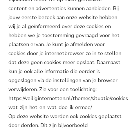
content en advertenties kunnen aanbieden. Bij
jouw eerste bezoek aan onze website hebben
wij je al geïnformeerd over deze cookies en
hebben we je toestemming gevraagd voor het
plaatsen ervan. Je kunt je afmelden voor
cookies door je internetbrowser zo in te stellen
dat deze geen cookies meer opslaat. Daarnaast
kun je ook alle informatie die eerder is
opgeslagen via de instellingen van je browser
verwijderen. Zie voor een toelichting:
https://veiliginternetten.nl/themes/situatie/cookies-
wat-zijn-het-en-wat-doe-ik-ermee/
Op deze website worden ook cookies geplaatst
door derden. Dit zijn bijvoorbeeld