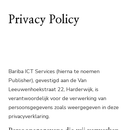
Privacy Policy
Bariba ICT Services (hierna te noemen
Publisher), gevestigd aan de Van
Leeuwenhoekstraat 22, Harderwijk, is
verantwoordelijk voor de verwerking van
persoonsgegevens zoals weergegeven in deze
privacyverklaring.