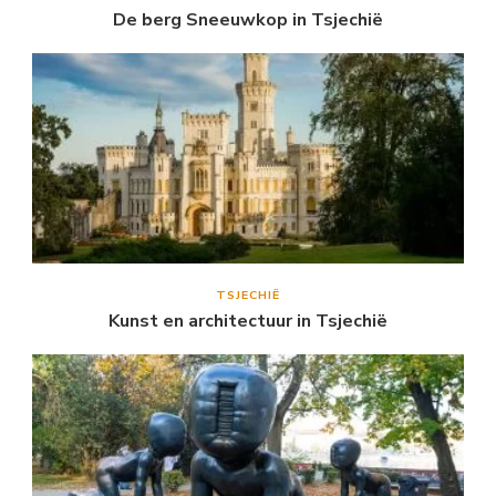
De berg Sneeuwkop in Tsjechië
TSJECHIË
Kunst en architectuur in Tsjechië