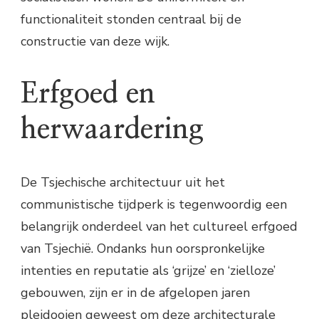
functionaliteit stonden centraal bij de
constructie van deze wijk.
Erfgoed en
herwaardering
De Tsjechische architectuur uit het
communistische tijdperk is tegenwoordig een
belangrijk onderdeel van het cultureel erfgoed
van Tsjechië. Ondanks hun oorspronkelijke
intenties en reputatie als ‘grijze’ en ‘zielloze’
gebouwen, zijn er in de afgelopen jaren
pleidooien geweest om deze architecturale