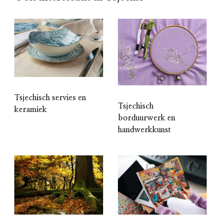
Tsjechisch servies en
Tsjechisch
keramiek
borduurwerk en
handwerkkunst