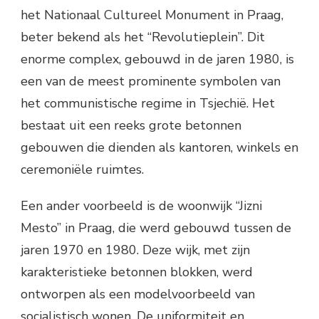
het Nationaal Cultureel Monument in Praag,
beter bekend als het “Revolutieplein”. Dit
enorme complex, gebouwd in de jaren 1980, is
een van de meest prominente symbolen van
het communistische regime in Tsjechië. Het
bestaat uit een reeks grote betonnen
gebouwen die dienden als kantoren, winkels en
ceremoniële ruimtes.
Een ander voorbeeld is de woonwijk “Jizni
Mesto” in Praag, die werd gebouwd tussen de
jaren 1970 en 1980. Deze wijk, met zijn
karakteristieke betonnen blokken, werd
ontworpen als een modelvoorbeeld van
socialistisch wonen. De uniformiteit en