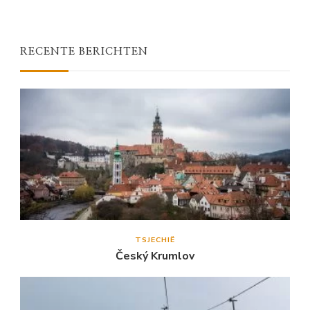
RECENTE BERICHTEN
TSJECHIË
Český Krumlov