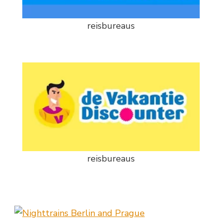
reisbureaus
reisbureaus