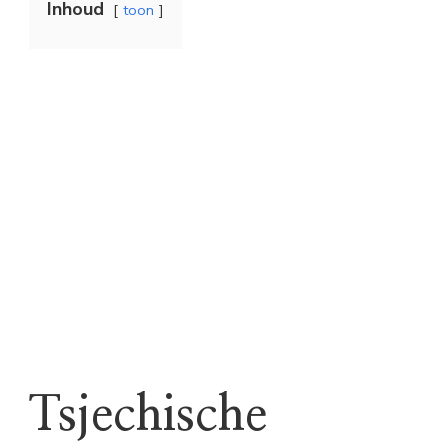
Inhoud
toon
Tsjechische