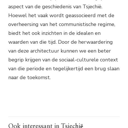
aspect van de geschiedenis van Tsjechië.
Hoewel het vaak wordt geassocieerd met de
overheersing van het communistische regime,
biedt het ook inzichten in de idealen en
waarden van die tijd. Door de herwaardering
van deze architectuur kunnen we een beter
begrip krijgen van de sociaal-culturele context
van die periode en tegelijkertijd een brug slaan
naar de toekomst.
Ook interessant in Tsjechië