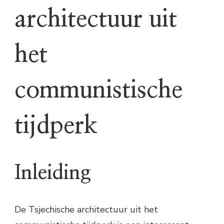
architectuur uit
het
communistische
tijdperk
Inleiding
De Tsjechische architectuur uit het