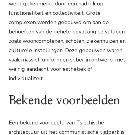
werd gekenmerkt door een nadruk op
functionaliteit en collectiviteit. Grote
complexen werden gebouwd om aan de
behoeften van de gehele bevolking te voldoen,
zoals wooncomplexen, scholen, ziekenhuizen en
culturele instellingen. Deze gebouwen waren
vaak massief, uniform en sober in ontwerp, met
weinig aandacht voor esthetiek of
individualiteit.
Bekende voorbeelden
Een bekend voorbeeld van Tsjechische
architectuur uit het communistische tijdperk is