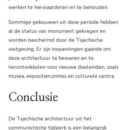
werken te herwaarderen en te behouden.
Sommige gebouwen uit deze periode hebben
al de status van monument gekregen en
worden beschermd door de Tsjechische
wetgeving. Er zijn inspanningen gaande om
deze architectuur te bewaren en te
herontwikkelen voor nieuwe doeleinden, zoals
musea, expositieruimtes en culturele centra.
Conclusie
De Tsjechische architectuur uit het
communistische tijdperk is een belangrijk