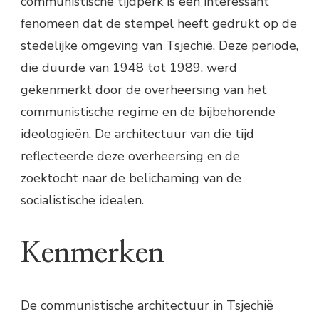
communistische tijdperk is een interessant
fenomeen dat de stempel heeft gedrukt op de
stedelijke omgeving van Tsjechië. Deze periode,
die duurde van 1948 tot 1989, werd
gekenmerkt door de overheersing van het
communistische regime en de bijbehorende
ideologieën. De architectuur van die tijd
reflecteerde deze overheersing en de
zoektocht naar de belichaming van de
socialistische idealen.
Kenmerken
De communistische architectuur in Tsjechië