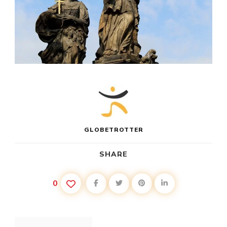
GLOBETROTTER
SHARE
0