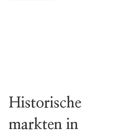
Historische
markten in