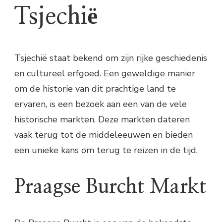
Tsjechië
Tsjechië staat bekend om zijn rijke geschiedenis
en cultureel erfgoed. Een geweldige manier
om de historie van dit prachtige land te
ervaren, is een bezoek aan een van de vele
historische markten. Deze markten dateren
vaak terug tot de middeleeuwen en bieden
een unieke kans om terug te reizen in de tijd.
Praagse Burcht Markt