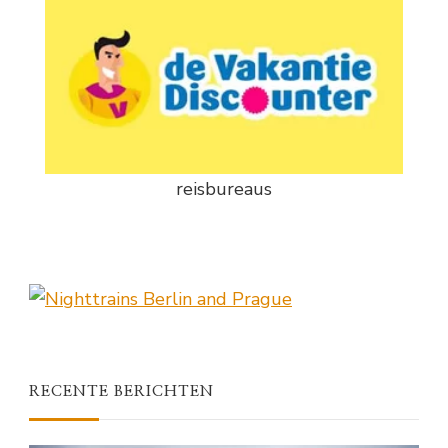
reisbureaus
RECENTE BERICHTEN