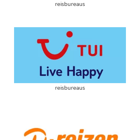
reisbureaus
reisbureaus