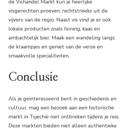
de Vishandel Markt kun je heerlijke
visgerechten proeven, rechtstreeks uit de
vijvers van de regio. Naast vis vind je er ook
lokale producten zoals honing, kaas en
ambachtelijk bier. Maak een wandeling langs
de kraampjes en geniet van de verse en
smaakvolle specialiteiten.
Conclusie
Als je geïnteresseerd bent in geschiedenis en
cultuur, mag een bezoek aan een historische
markt in Tsjechië niet ontbreken tijdens je reis.
Deze markten bieden niet alleen authentieke