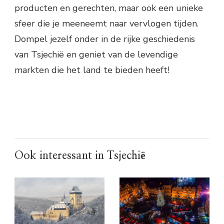
producten en gerechten, maar ook een unieke
sfeer die je meeneemt naar vervlogen tijden.
Dompel jezelf onder in de rijke geschiedenis
van Tsjechië en geniet van de levendige
markten die het land te bieden heeft!
Ook interessant in Tsjechië