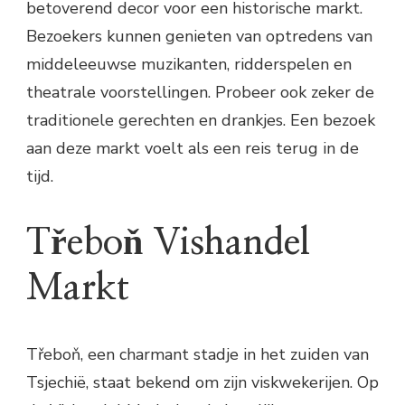
betoverend decor voor een historische markt.
Bezoekers kunnen genieten van optredens van
middeleeuwse muzikanten, ridderspelen en
theatrale voorstellingen. Probeer ook zeker de
traditionele gerechten en drankjes. Een bezoek
aan deze markt voelt als een reis terug in de
tijd.
Třeboň Vishandel
Markt
Třeboň, een charmant stadje in het zuiden van
Tsjechië, staat bekend om zijn viskwekerijen. Op