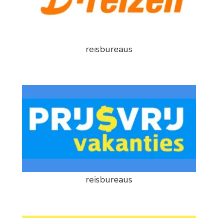
reisbureaus
reisbureaus