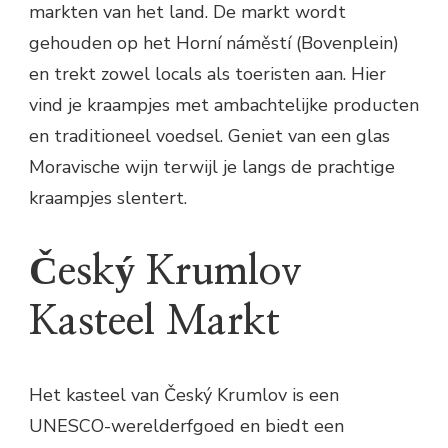
markten van het land. De markt wordt
gehouden op het Horní náměstí (Bovenplein)
en trekt zowel locals als toeristen aan. Hier
vind je kraampjes met ambachtelijke producten
en traditioneel voedsel. Geniet van een glas
Moravische wijn terwijl je langs de prachtige
kraampjes slentert.
Český Krumlov
Kasteel Markt
Het kasteel van Český Krumlov is een
UNESCO-werelderfgoed en biedt een