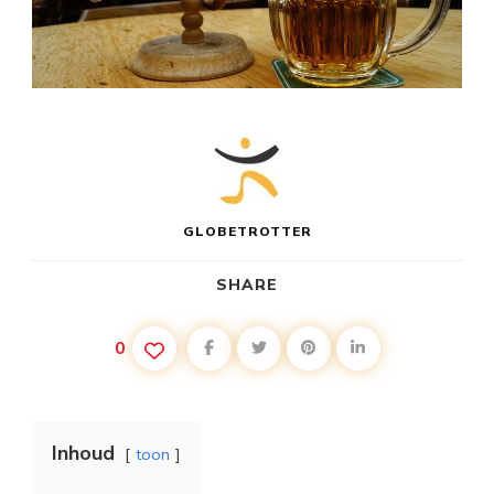
GLOBETROTTER
SHARE
0
Inhoud
toon