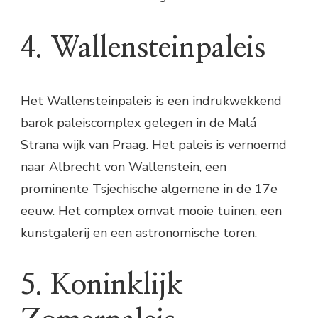
4. Wallensteinpaleis
Het Wallensteinpaleis is een indrukwekkend
barok paleiscomplex gelegen in de Malá
Strana wijk van Praag. Het paleis is vernoemd
naar Albrecht von Wallenstein, een
prominente Tsjechische algemene in de 17e
eeuw. Het complex omvat mooie tuinen, een
kunstgalerij en een astronomische toren.
5. Koninklijk