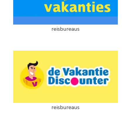
reisbureaus
reisbureaus