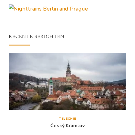
RECENTE BERICHTEN
TSJECHIË
Český Krumlov