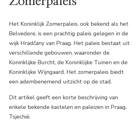
Zomerpaleis
Het Koninklijk Zomerpaleis, ook bekend als het
Belvedere, is een prachtig paleis gelegen in de
wijk Hradčany van Praag. Het paleis bestaat uit
verschillende gebouwen, waaronder de
Koninklijke Burcht, de Koninklijke Tuinen en de
Koninklijke Wijngaard. Het zomerpaleis biedt
een adembenemend uitzicht op de stad.
Dit artikel geeft een korte beschrijving van
enkele bekende kastelen en paleizen in Praag,
Tsjechië.