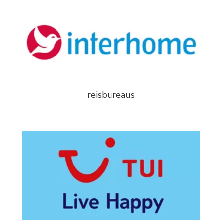
reisbureaus