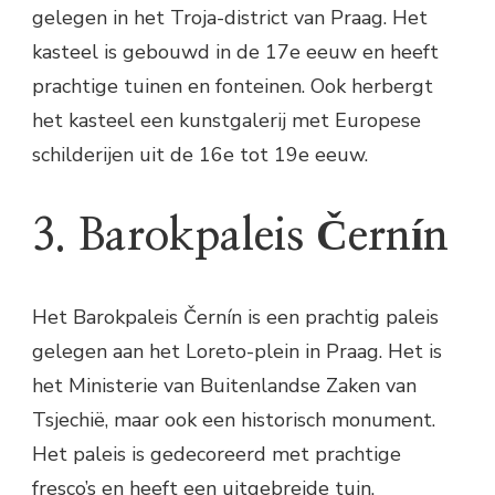
gelegen in het Troja-district van Praag. Het
kasteel is gebouwd in de 17e eeuw en heeft
prachtige tuinen en fonteinen. Ook herbergt
het kasteel een kunstgalerij met Europese
schilderijen uit de 16e tot 19e eeuw.
3. Barokpaleis Černín
Het Barokpaleis Černín is een prachtig paleis
gelegen aan het Loreto-plein in Praag. Het is
het Ministerie van Buitenlandse Zaken van
Tsjechië, maar ook een historisch monument.
Het paleis is gedecoreerd met prachtige
fresco’s en heeft een uitgebreide tuin.