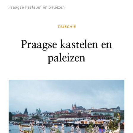
Praagse kastelen en paleizen
TSJECHIË
Praagse kastelen en
paleizen