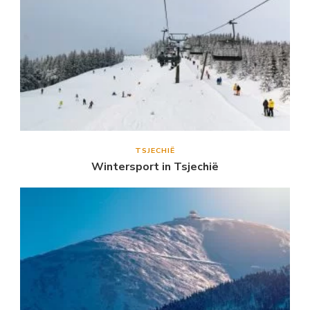
TSJECHIË
Wintersport in Tsjechië