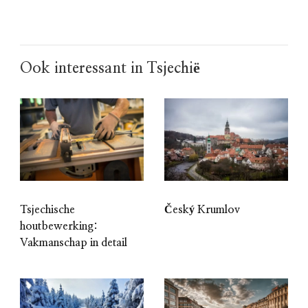
Ook interessant in Tsjechië
Tsjechische
Český Krumlov
houtbewerking:
Vakmanschap in detail