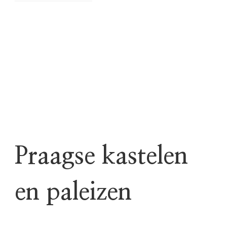
Praagse kastelen
en paleizen