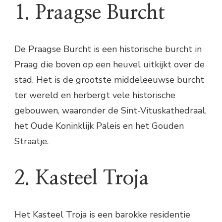
1. Praagse Burcht
De Praagse Burcht is een historische burcht in
Praag die boven op een heuvel uitkijkt over de
stad. Het is de grootste middeleeuwse burcht
ter wereld en herbergt vele historische
gebouwen, waaronder de Sint-Vituskathedraal,
het Oude Koninklijk Paleis en het Gouden
Straatje.
2. Kasteel Troja
Het Kasteel Troja is een barokke residentie